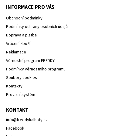
INFORMACE PRO VÁS
Obchodní podmínky
Podmínky ochrany osobních údajů
Doprava a platba
Vrácení zboží
Reklamace
Věrnostní program FREDDY
Podmínky věrnostního programu
Soubory cookies
Kontakty
Provizní systém
KONTAKT
info
@
freddykalhoty.cz
Facebook