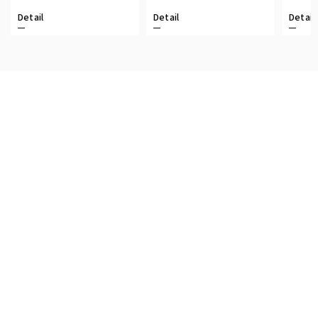
Detail
Detail
Detail