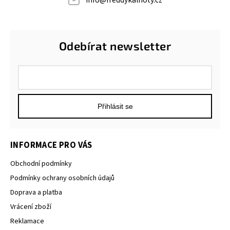
Odebírat newsletter
Přihlásit se
INFORMACE PRO VÁS
Obchodní podmínky
Podmínky ochrany osobních údajů
Doprava a platba
Vrácení zboží
Reklamace