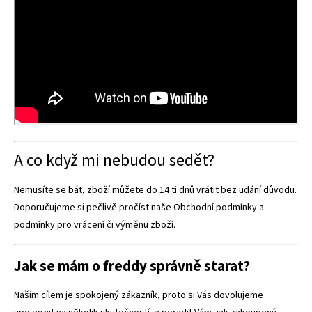
A co když mi nebudou sedět?
Nemusíte se bát, zboží můžete do 14 ti dnů vrátit bez udání důvodu.
Doporučujeme si pečlivě pročíst naše
Obchodní podmínky
a
podmínky
pro vrácení
či
výměnu zboží.
Jak se mám o freddy správně starat?
Naším cílem je spokojený zákazník, proto si Vás dovolujeme