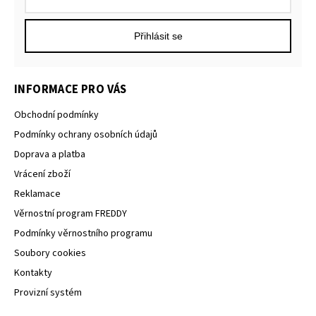
Přihlásit se
INFORMACE PRO VÁS
Obchodní podmínky
Podmínky ochrany osobních údajů
Doprava a platba
Vrácení zboží
Reklamace
Věrnostní program FREDDY
Podmínky věrnostního programu
Soubory cookies
Kontakty
Provizní systém